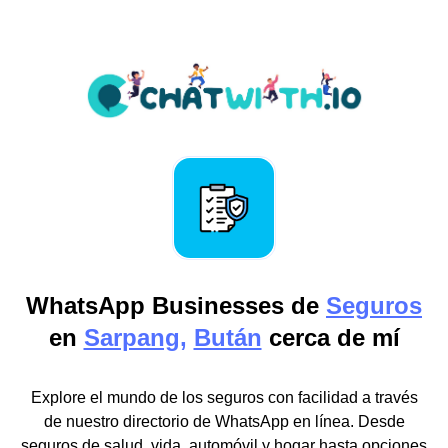
WhatsApp Businesses de
Seguros
en
Sarpang,
Bután
cerca de mí
Explore el mundo de los seguros con facilidad a través
de nuestro directorio de WhatsApp en línea. Desde
seguros de salud, vida, automóvil y hogar hasta opciones