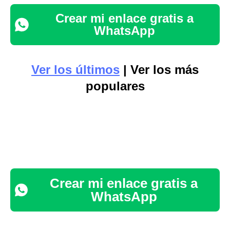
Crear mi enlace gratis a
WhatsApp
Ver los últimos
| Ver los más
populares
Crear mi enlace gratis a
WhatsApp