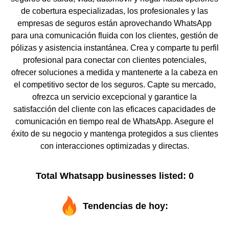
de cobertura especializadas, los profesionales y las
empresas de seguros están aprovechando WhatsApp
para una comunicación fluida con los clientes, gestión de
pólizas y asistencia instantánea. Crea y comparte tu perfil
profesional para conectar con clientes potenciales,
ofrecer soluciones a medida y mantenerte a la cabeza en
el competitivo sector de los seguros. Capte su mercado,
ofrezca un servicio excepcional y garantice la
satisfacción del cliente con las eficaces capacidades de
comunicación en tiempo real de WhatsApp. Asegure el
éxito de su negocio y mantenga protegidos a sus clientes
con interacciones optimizadas y directas.
Total Whatsapp businesses listed: 0
Tendencias de hoy: