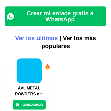
Crear mi enlace gratis a
WhatsApp
Ver los últimos
| Ver los más
populares
AVL METAL
POWDERS n.v.
+3256230423