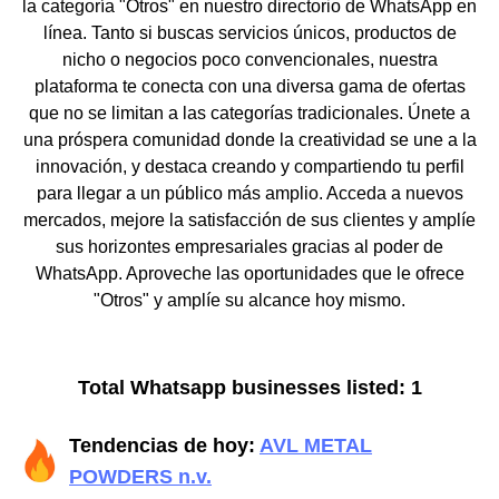
la categoría "Otros" en nuestro directorio de WhatsApp en
línea. Tanto si buscas servicios únicos, productos de
nicho o negocios poco convencionales, nuestra
plataforma te conecta con una diversa gama de ofertas
que no se limitan a las categorías tradicionales. Únete a
una próspera comunidad donde la creatividad se une a la
innovación, y destaca creando y compartiendo tu perfil
para llegar a un público más amplio. Acceda a nuevos
mercados, mejore la satisfacción de sus clientes y amplíe
sus horizontes empresariales gracias al poder de
WhatsApp. Aproveche las oportunidades que le ofrece
"Otros" y amplíe su alcance hoy mismo.
Total Whatsapp businesses listed: 1
Tendencias de hoy:
AVL METAL
POWDERS n.v.