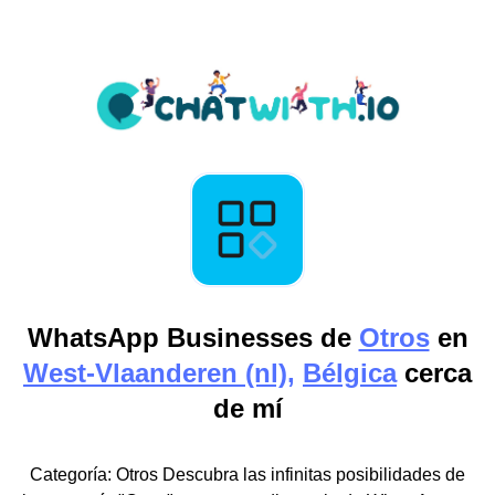
WhatsApp Businesses de
Otros
en
West-Vlaanderen (nl),
Bélgica
cerca
de mí
Categoría: Otros Descubra las infinitas posibilidades de