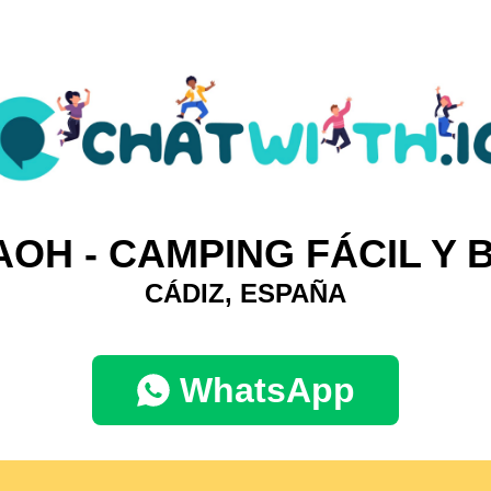
OH - CAMPING FÁCIL Y 
CÁDIZ, ESPAÑA
WhatsApp