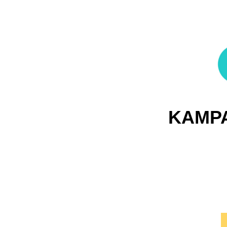
KAMPA