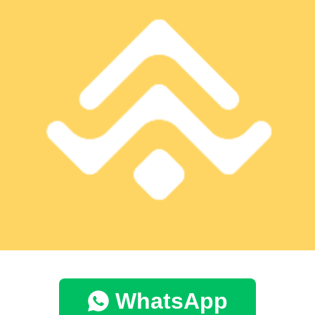
WhatsApp