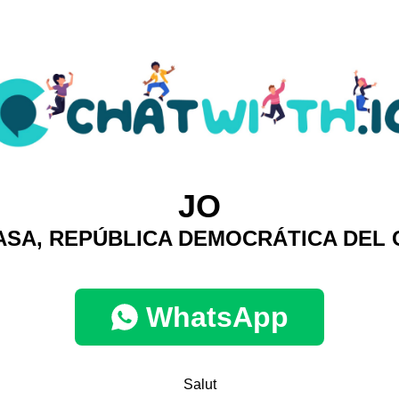
JO
ASA, REPÚBLICA DEMOCRÁTICA DEL
WhatsApp
Salut