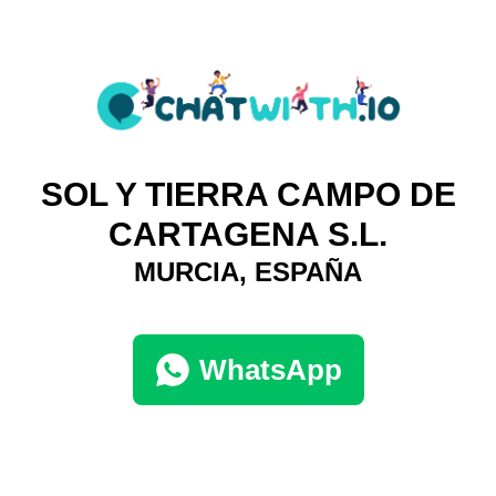
SOL Y TIERRA CAMPO DE
CARTAGENA S.L.
MURCIA, ESPAÑA
WhatsApp