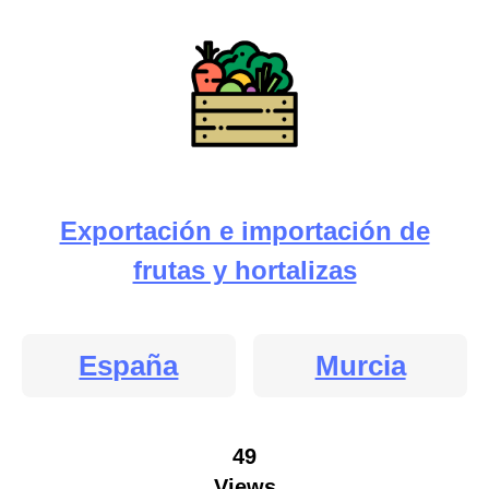
Exportación e importación de
frutas y hortalizas
España
Murcia
49
Views