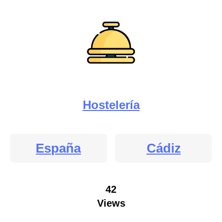
Hostelería
España
Cádiz
42
Views