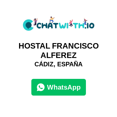
HOSTAL FRANCISCO
ALFEREZ
CÁDIZ, ESPAÑA
WhatsApp