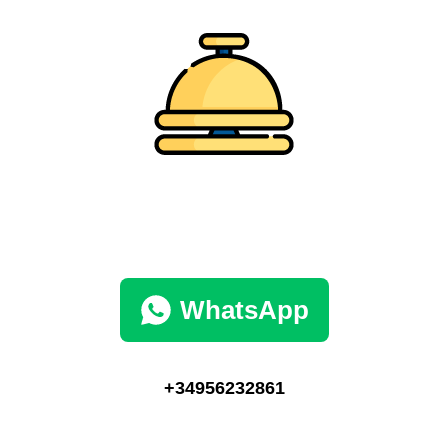
WhatsApp
+34956232861