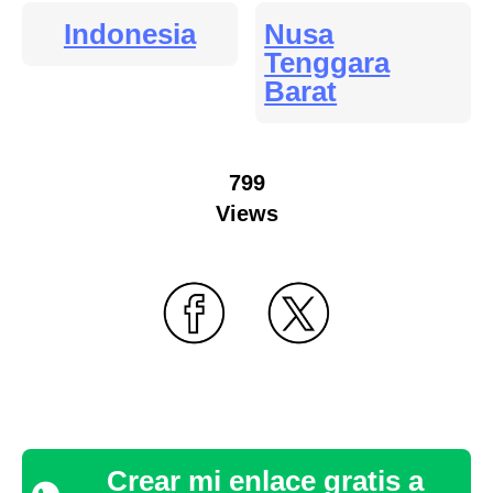
Indonesia
Nusa
Tenggara
Barat
799
Views
Crear mi enlace gratis a