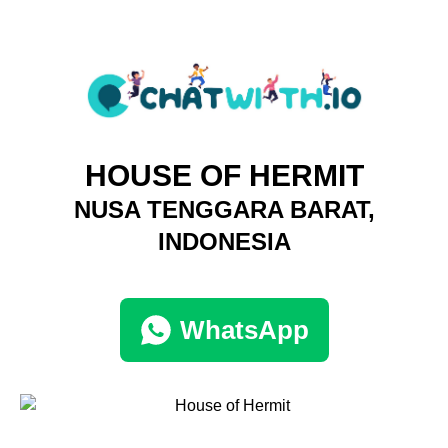
HOUSE OF HERMIT
NUSA TENGGARA BARAT,
INDONESIA
WhatsApp