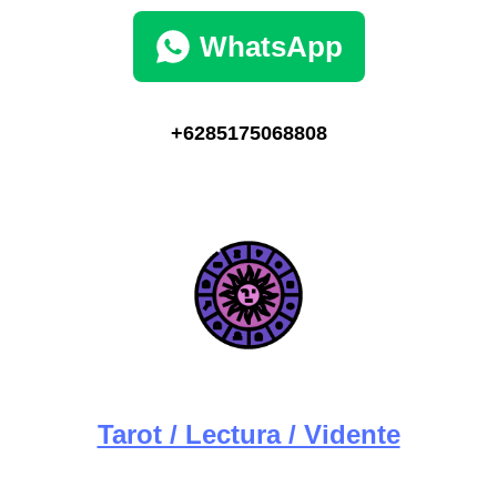
WhatsApp
+6285175068808
Tarot / Lectura / Vidente