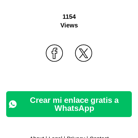
1154
Views
Crear mi enlace gratis a
WhatsApp