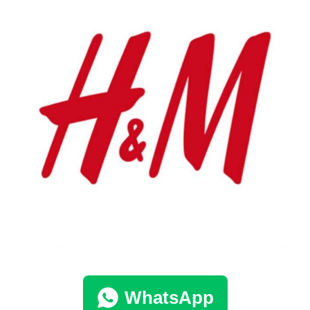
WhatsApp