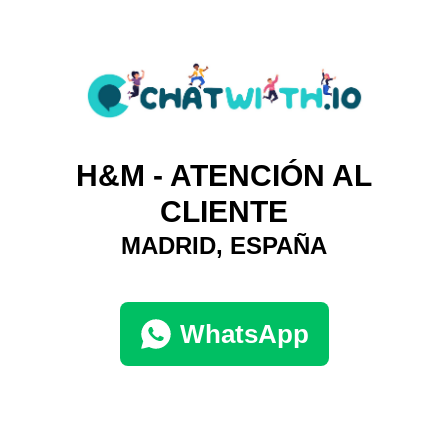
H&M - ATENCIÓN AL
CLIENTE
MADRID, ESPAÑA
WhatsApp