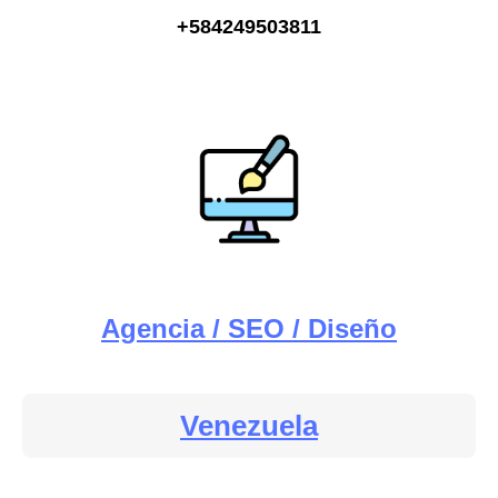
+584249503811
Agencia / SEO / Diseño
Venezuela