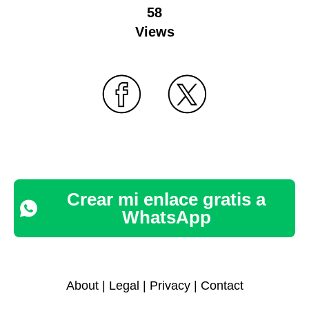
58
Views
Crear mi enlace gratis a
WhatsApp
About
|
Legal
|
Privacy
|
Contact