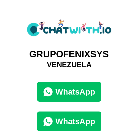
GRUPOFENIXSYS
VENEZUELA
WhatsApp
WhatsApp