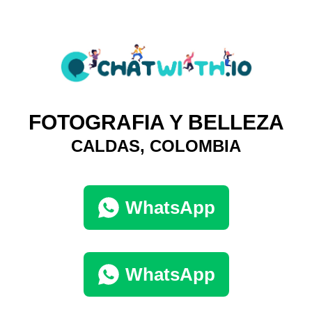
FOTOGRAFIA Y BELLEZA
CALDAS, COLOMBIA
WhatsApp
WhatsApp