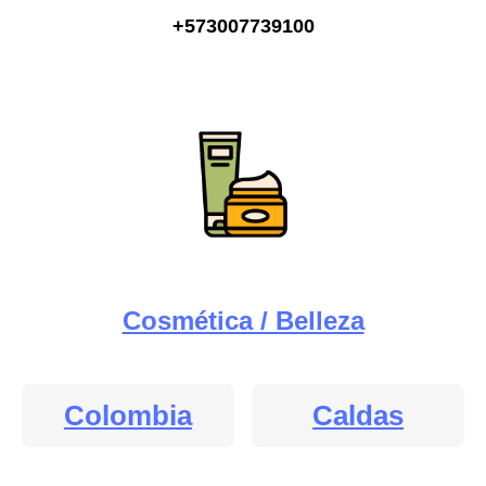
+573007739100
Cosmética / Belleza
Colombia
Caldas