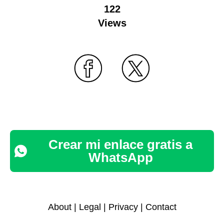
122
Views
Crear mi enlace gratis a
WhatsApp
About
|
Legal
|
Privacy
|
Contact