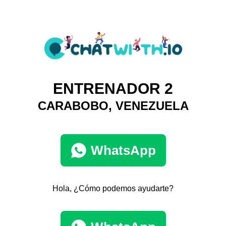
ENTRENADOR 2
CARABOBO, VENEZUELA
WhatsApp
Hola, ¿Cómo podemos ayudarte?