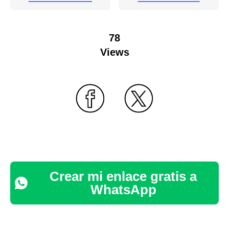
78
Views
Crear mi enlace gratis a
WhatsApp