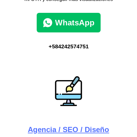
WhatsApp
+584242574751
Agencia / SEO / Diseño