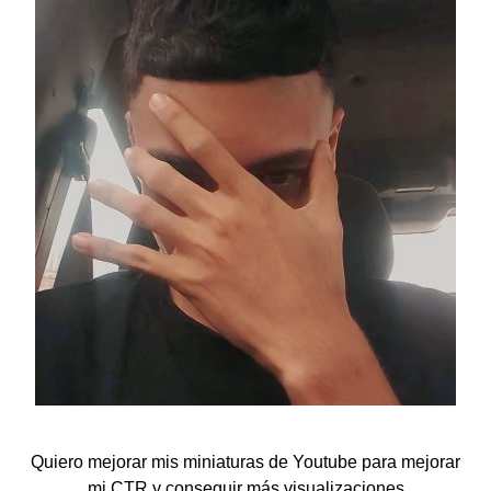
Quiero mejorar mis miniaturas de Youtube para mejorar
mi CTR y conseguir más visualizaciones