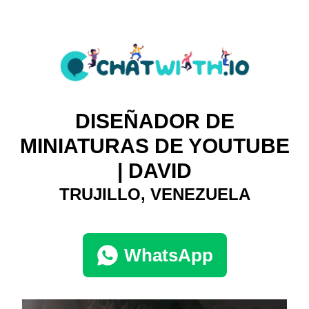
DISEÑADOR DE
MINIATURAS DE YOUTUBE
| DAVID
TRUJILLO, VENEZUELA
WhatsApp