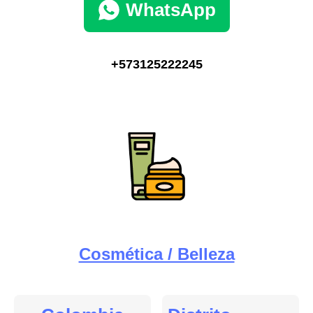
WhatsApp
+573125222245
Cosmética / Belleza