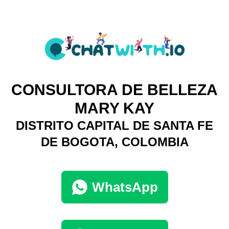
CONSULTORA DE BELLEZA
MARY KAY
DISTRITO CAPITAL DE SANTA FE
DE BOGOTA, COLOMBIA
WhatsApp